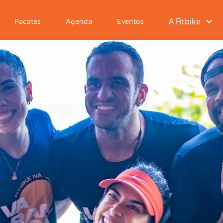
A Fitbike
Pacotes
Agenda
Eventos