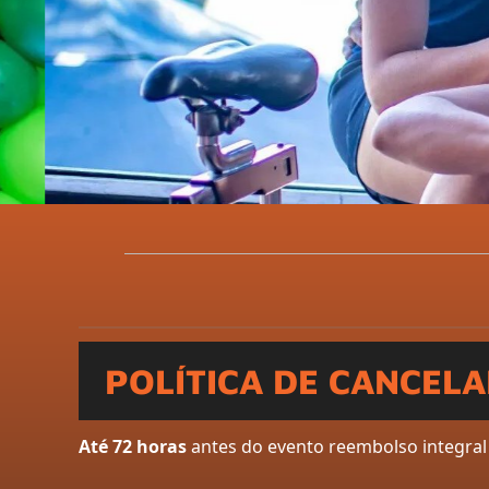
POLÍTICA DE CANCEL
Até 72 horas
antes do evento reembolso integral