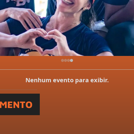
Nenhum evento para exibir.
AMENTO