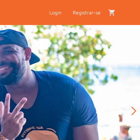
Login
Registrar-se