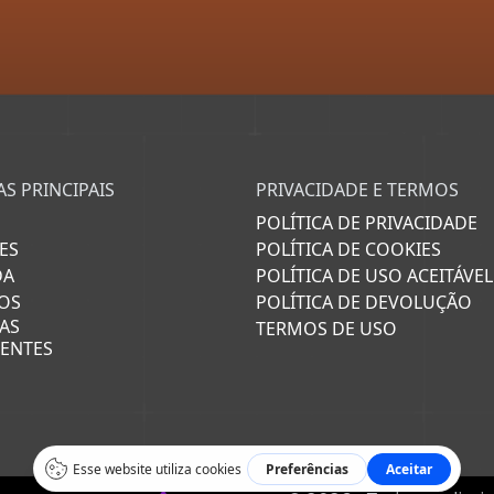
S PRINCIPAIS
PRIVACIDADE E TERMOS
POLÍTICA DE PRIVACIDADE
ES
POLÍTICA DE COOKIES
DA
POLÍTICA DE USO ACEITÁVEL
OS
POLÍTICA DE DEVOLUÇÃO
AS
TERMOS DE USO
ENTES