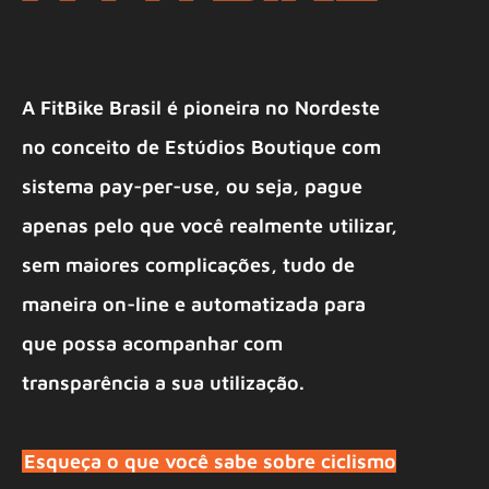
A FitBike Brasil é pioneira no Nordeste
no conceito de Estúdios Boutique com
sistema pay-per-use, ou seja, pague
apenas pelo que você realmente utilizar,
sem maiores complicações, tudo de
maneira on-line e automatizada para
que possa acompanhar com
transparência a sua utilização.
Esqueça o que você sabe sobre ciclismo