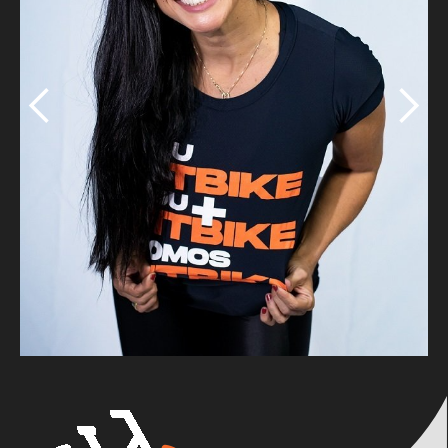
Slide 2 of 8.