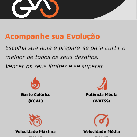
Acompanhe sua Evolução
Escolha sua aula e prepare-se para curtir o
melhor de todos os seus desafios.
Vencer os seus limites e se superar.
Gasto Calórico
Potência Média
(KCAL)
(WATSS)
Velocidade Máxima
Velocidade Média