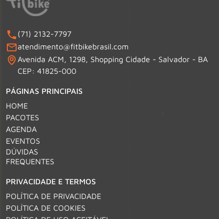
(71) 2132-7797
atendimento@fitbikebrasil.com
Avenida ACM, 1298, Shopping Cidade - Salvador - BA
CEP: 41825-000
PÁGINAS PRINCIPAIS
HOME
PACOTES
AGENDA
EVENTOS
DÚVIDAS
FREQUENTES
PRIVACIDADE E TERMOS
POLÍTICA DE PRIVACIDADE
POLÍTICA DE COOKIES