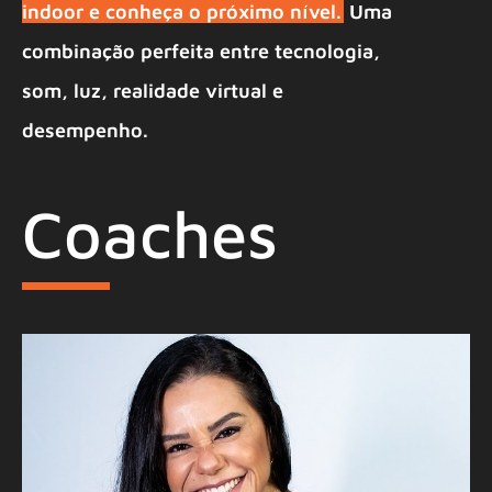
indoor e conheça o próximo nível.
Uma
combinação perfeita entre tecnologia,
som, luz, realidade virtual e
desempenho.
Coaches